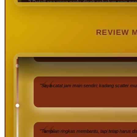
"Setelah coba filter game di MUSANG288, saya pil
? Detail apa yang perlu dicek sebelum spin pe
REVIEW 
? Kenapa brand MUSANG288 disebut ulang di 
"Yang bikin beda itu penjelasan sebab-akibat anta
"Saya catat jam main sendiri; kadang scatter munc