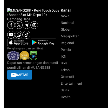
"Yang bikin beda itu penjelasan sebab-akibat anta
Kanal
News
Nasional
Global
Megapolitan
Regional
"Saya catat jam main sendiri; kadang scatter munc
Penghargaan dan sertifikat:
Pemilu
IKN
Dapatkan kemenangan dan pundi
Bola
pundi pilihan di MUSANG288
Tekno
DAFTAR
Otomotif
"Tampilan ringkas membantu, tapi tetap harus disip
Entertainment
Sains
Health