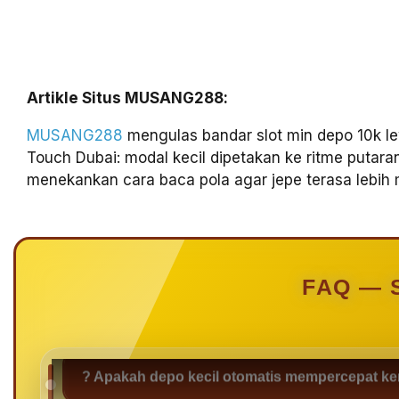
Artikle Situs MUSANG288:
MUSANG288
mengulas bandar slot min depo 10k lew
Touch Dubai: modal kecil dipetakan ke ritme puta
menekankan cara baca pola agar jepe terasa lebih 
? Apa yang dimaksud min depo 10k pada kontek
FAQ — 
? Bagaimana MUSANG288 mengaitkan Reiki Tou